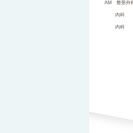
AM 整形
内科 
内科 