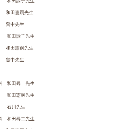
 和田諭子先生
田憲嗣先生
畠中先生
 和田諭子先生
田憲嗣先生
畠中先生
科 和田尋二先生
和田憲嗣先生
石川先生
科 和田尋二先生