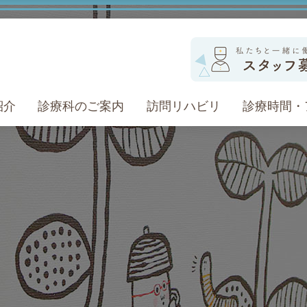
紹介
診療科のご案内
訪問リハビリ
診療時間・