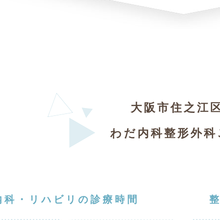
大阪市住之江
わだ内科整形外科
内科・リハビリの診療時間