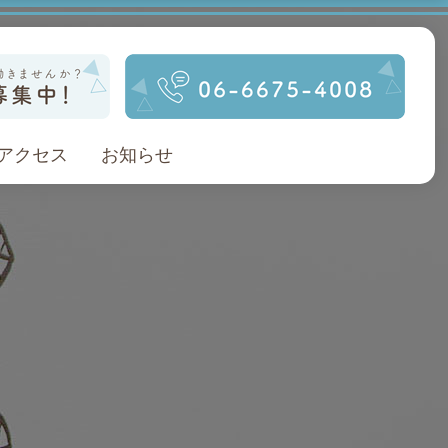
アクセス
お知らせ