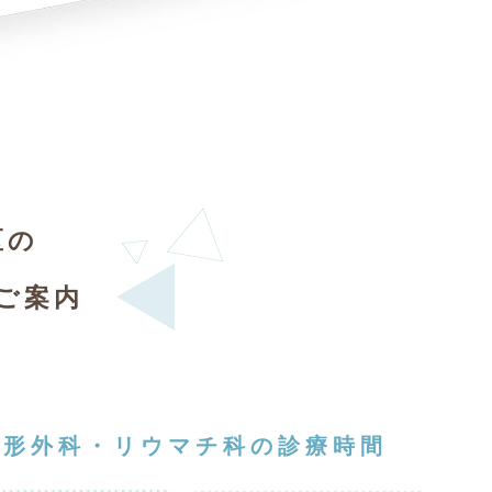
区の
ご案内
整形外科・リウマチ科の診療時間