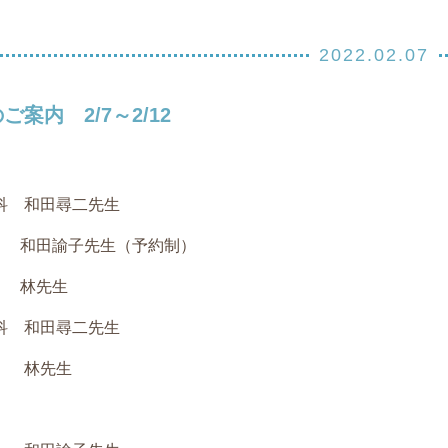
2022.02.07
案内 2/7～2/12
科 和田尋二先生
田諭子先生（予約制）
林先生
科 和田尋二先生
林先生