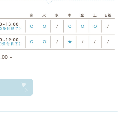
7:00～