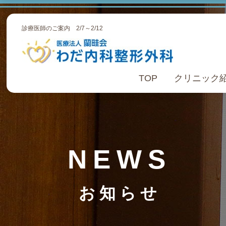
診療医師のご案内 2/7～2/12
TOP
クリニック
NEWS
お知らせ