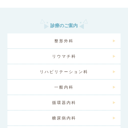
診療のご案内
整形外科
リウマチ科
リハビリテーション科
一般内科
循環器内科
糖尿病内科