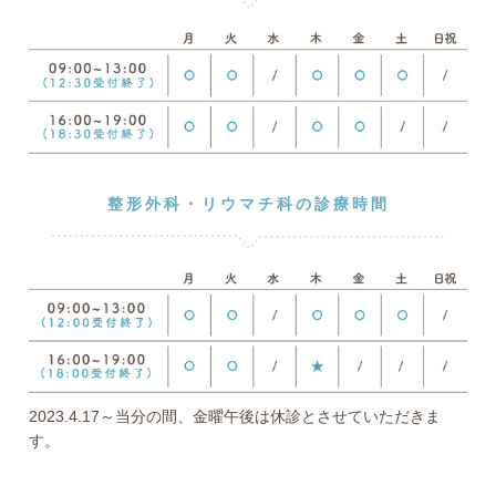
整形外科・リウマチ科の診療時間
2023.4.17～当分の間、金曜午後は休診とさせていただきま
す。