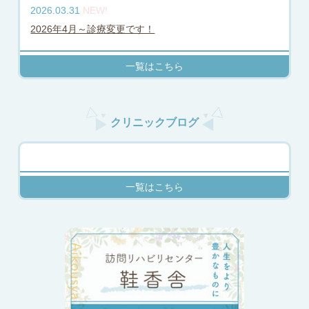
2026.03.31
NEW!
2026年4月～診療変更です！
一覧はこちら
クリニックブログ
一覧はこちら