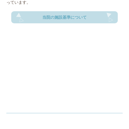
っています。
当院の施設基準について