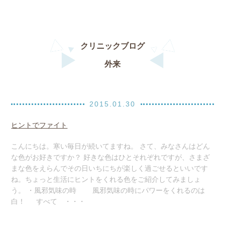
クリニックブログ
外来
2015.01.30
ヒントでファイト
こんにちは。寒い毎日が続いてますね。 さて、みなさんはどん
な色がお好きですか？ 好きな色はひとそれぞれですが、さまざ
まな色をえらんでその日いちにちが楽しく過ごせるといいです
ね。ちょっと生活にヒントをくれる色をご紹介してみましょ
う。 ・風邪気味の時 風邪気味の時にパワーをくれるのは
白！ すべて ・・・