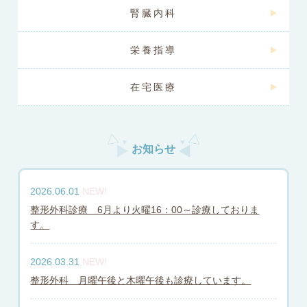
腎臓内科
栄養指導
在宅医療
お知らせ
2026.06.01
NEW!
整形外科診療 6月より火曜16：00～診療しておりま
す。
2026.03.31
NEW!
整形外科 月曜午後と木曜午後も診療しています。